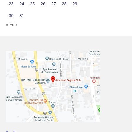
23
24
25
26
27
28
29
30
31
« Feb