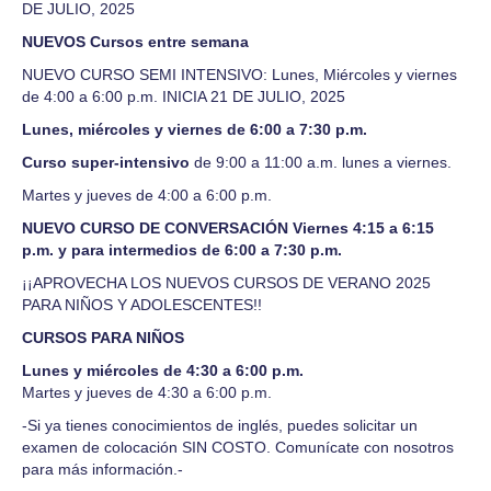
DE JULIO, 2025
NUEVOS Cursos entre semana
NUEVO CURSO SEMI INTENSIVO: Lunes, Miércoles y viernes
de 4:00 a 6:00 p.m. INICIA 21 DE JULIO, 2025
Lunes, miércoles y viernes de 6:00 a 7:30 p.m.
Curso super-intensivo
de 9:00 a 11:00 a.m. lunes a viernes.
Martes y jueves de 4:00 a 6:00 p.m.
NUEVO CURSO DE CONVERSACIÓN Viernes 4:15 a 6:15
p.m. y para intermedios de 6:00 a 7:30 p.m.
¡¡APROVECHA LOS NUEVOS CURSOS DE VERANO 2025
PARA NIÑOS Y ADOLESCENTES!!
CURSOS PARA NIÑOS
Lunes y miércoles de 4:30 a 6:00 p.m.
Martes y jueves de 4:30 a 6:00 p.m.
-Si ya tienes conocimientos de inglés, puedes solicitar un
examen de colocación SIN COSTO. Comunícate con nosotros
para más información.-