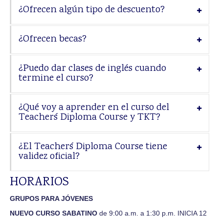
¿Ofrecen algún tipo de descuento?
¿Ofrecen becas?
¿Puedo dar clases de inglés cuando
termine el curso?
¿Qué voy a aprender en el curso del
Teacher´s Diploma Course y TKT?
¿El Teacher´s Diploma Course tiene
validez oficial?
HORARIOS
GRUPOS PARA JÓVENES
NUEVO CURSO SABATINO
de 9:00 a.m. a 1:30 p.m. INICIA 12