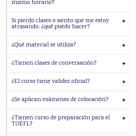
mismo horario?
Si pierdo clases o siento que me estoy
atrasando, ¿qué puedo hacer?
¿Qué material se utiliza?
¿Tienen clases de conversación?
¿El curso tiene validez oficial?
¿Se aplican exámenes de colocación?
¿Tienen curso de preparación para el
TOEFL?